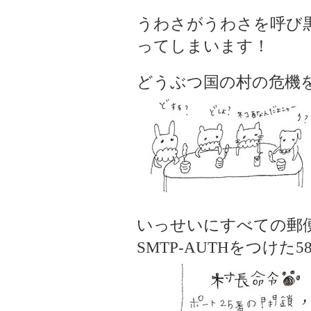
うわさがうわさを呼び
ってしまいます！
どうぶつ国の村の危機
いっせいにすべての郵
SMTP-AUTHをつけ