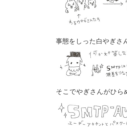
事態をしった白やぎさ
そこでやぎさんがひらめいた