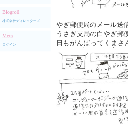
Blogroll
株式会社ディレクターズ
やぎ郵便局のメール送
うさぎ支局の白やぎ郵
Meta
日もがんばってくまさ
ログイン