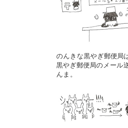
のんきな黒やぎ郵便局
黒やぎ郵便局のメール
んま。