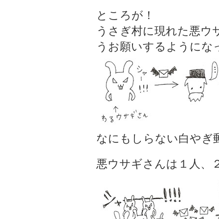
ところが！
うさぎ村に現れた悪ウ
うお願いするようにな
なにもしらない白やぎ
悪ウサギさんは１人、