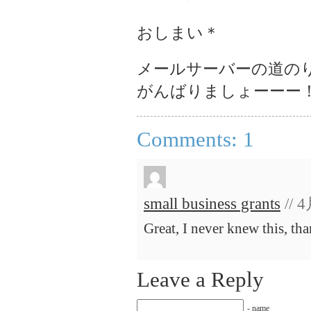
おしまい＊
メールサーバーの道のり
がんばりましょーーー
Comments: 1
small business grants
// 
Great, I never knew this, tha
Leave a Reply
- name