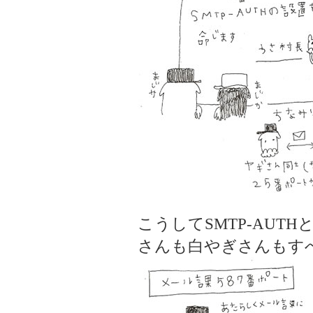
こうしてSMTP-AUT
さんも白やぎさんもす